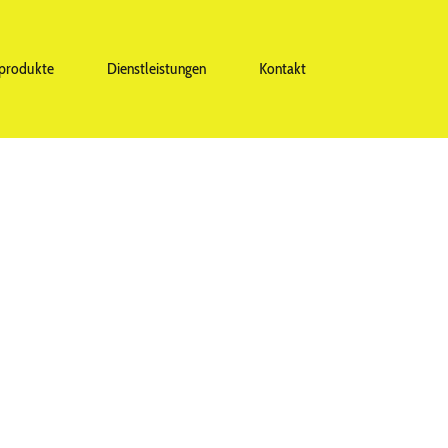
nprodukte
Dienstleistungen
Kontakt