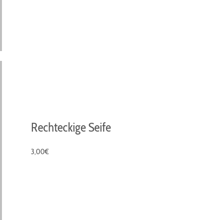
Rechteckige Seife
3,00€